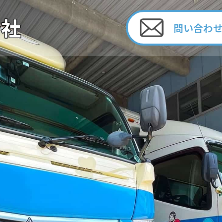
会社
問い合わ