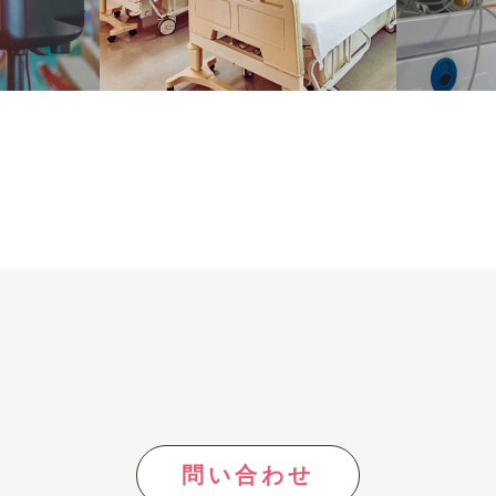
問い合わせ