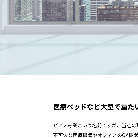
医療ベッドなど大型で重た
ピアノ専業という名前ですが、当社の
不可欠な医療機器やオフィスのOA機