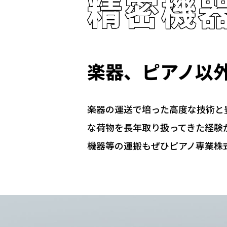
精密機
楽器、ピアノ以
楽器の運送で培った高度な技術と
な荷物を長年取り扱ってきた経験
機器等の運搬もぜひピアノ専業株