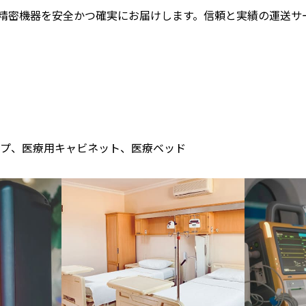
精密機器を安全かつ確実にお届けします。信頼と実績の運送サ
ンプ、医療用キャビネット、医療ベッド