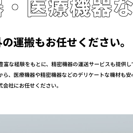
器・医療機器
外の運搬もお任せください。
豊富な経験をもとに、精密機器の運送サービスも提供し
から、医療機器や精密機器などのデリケートな機材も安
式会社にお任せください。