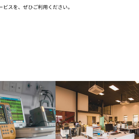
ービスを、ぜひご利用ください。