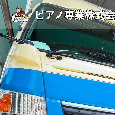
ピアノ専業株式