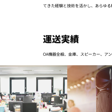
てきた経験と技術を活かし、あらゆる
運送実績
OA機器全般、金庫、スピーカー、ア