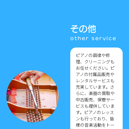
その他
ピアノの調律や修
理、クリーニングも
お任せください。ピ
アノの付属品販売や
レンタルサービスも
充実しています。さ
らに、楽器の買取や
中古販売、保管サー
ビスも提供していま
す。ピアノのレッス
ンも行っており、皆
様の音楽活動をトー