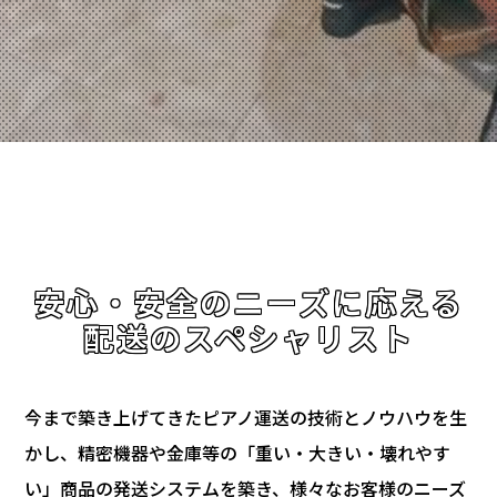
安心・安全のニーズに応える
配送のスペシャリスト
今まで築き上げてきたピアノ運送の技術とノウハウを生
かし、精密機器や金庫等の「重い・大きい・壊れやす
い」商品の発送システムを築き、様々なお客様のニーズ