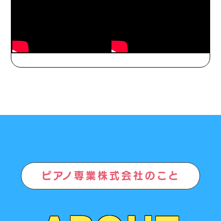
ピアノ専業株式会社のこと