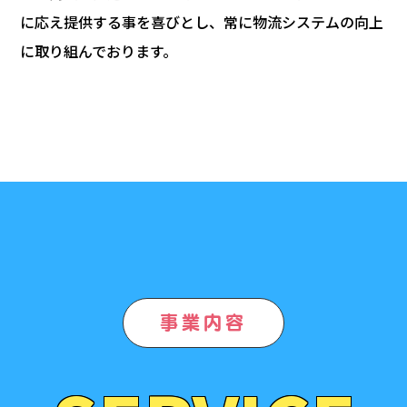
に応え提供する事を喜びとし、常に物流システムの向上
に取り組んでおります。
事業内容