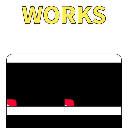
WORKS