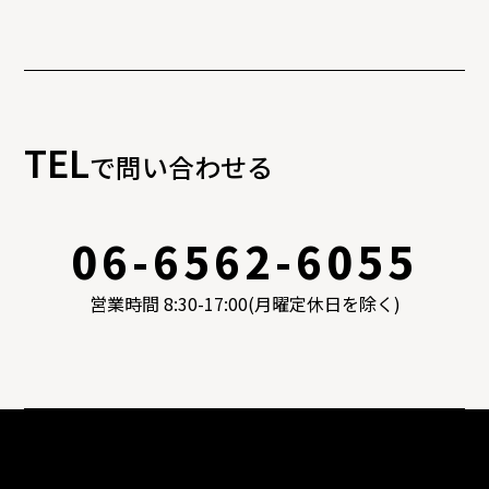
TEL
で問い合わせる
06-6562-6055