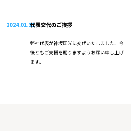
2024.01.31
代表交代のご挨拶
弊社代表が神坂国光に交代いたしました。今
後ともご支援を賜りますようお願い申し上げ
ます。