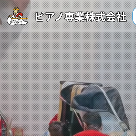
ピアノ専業株式会社