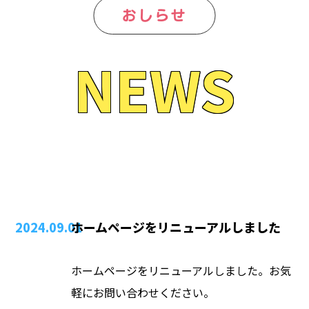
おしらせ
NEWS
2024.09.01
ホームページをリニューアルしました
ホームページをリニューアルしました。お気
軽にお問い合わせください。