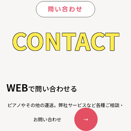
問い合わせ
CONTACT
WEB
で問い合わせる
ピアノやその他の運送。弊社サービスなど各種ご相談・
お問い合わせ
→